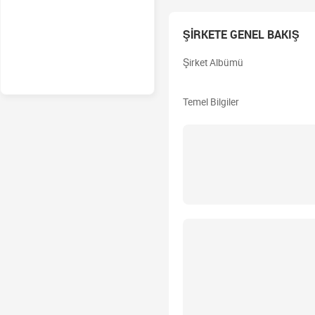
ŞİRKETE GENEL BAKIŞ
Şirket Albümü
Temel Bilgiler