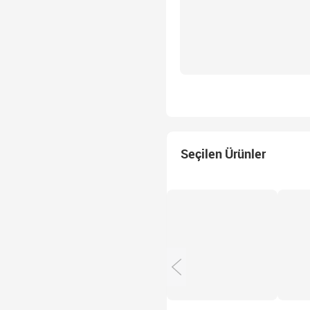
Seçilen Ürünler